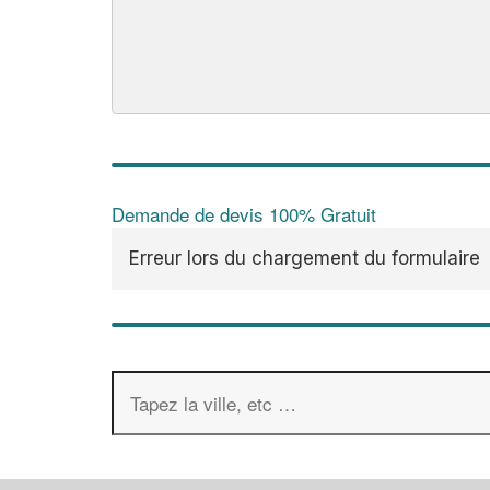
Demande de devis 100% Gratuit
Erreur lors du chargement du formulaire