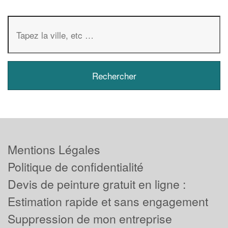
Mentions Légales
Politique de confidentialité
Devis de peinture gratuit en ligne :
Estimation rapide et sans engagement
Suppression de mon entreprise