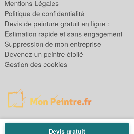
Mentions Légales
Politique de confidentialité
Devis de peinture gratuit en ligne :
Estimation rapide et sans engagement
Suppression de mon entreprise
Devenez un peintre étoilé
Gestion des cookies
Devis gratuit