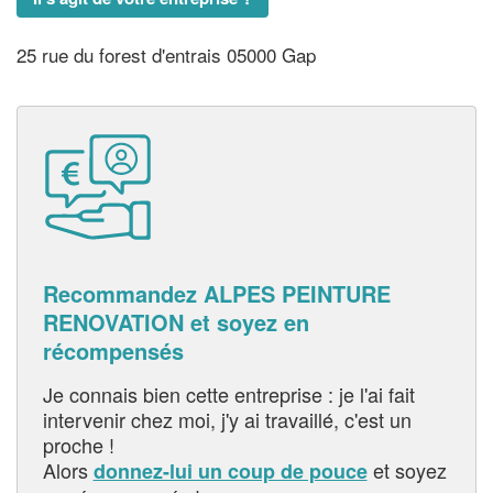
25 rue du forest d'entrais 05000 Gap
Recommandez ALPES PEINTURE
RENOVATION et soyez en
récompensés
Je connais bien cette entreprise : je l'ai fait
intervenir chez moi, j'y ai travaillé, c'est un
proche !
Alors
et soyez
donnez-lui un coup de pouce