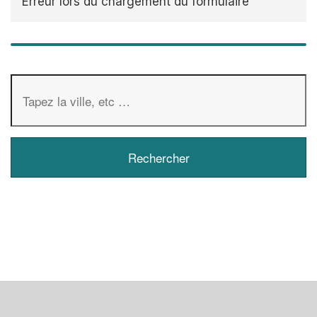
Erreur lors du chargement du formulaire