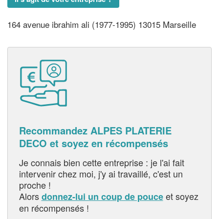
164 avenue ibrahim ali (1977-1995) 13015 Marseille
Recommandez ALPES PLATERIE
DECO et soyez en récompensés
Je connais bien cette entreprise : je l'ai fait
intervenir chez moi, j'y ai travaillé, c'est un
proche !
Alors
et soyez
donnez-lui un coup de pouce
en récompensés !