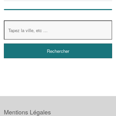
Mentions Légales