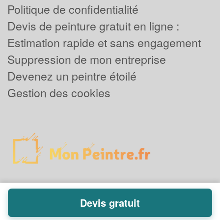
Politique de confidentialité
Devis de peinture gratuit en ligne :
Estimation rapide et sans engagement
Suppression de mon entreprise
Devenez un peintre étoilé
Gestion des cookies
Devis gratuit
Powered by
Plus que pro