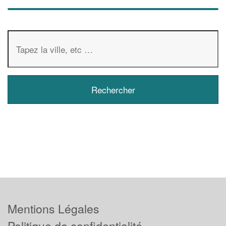
Mentions Légales
Politique de confidentialité