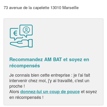
73 avenue de la capelette 13010 Marseille
Recommandez AM BAT et soyez en
récompensés
Je connais bien cette entreprise : je l'ai fait
intervenir chez moi, j'y ai travaillé, c'est un
proche !
Alors
et soyez
donnez-lui un coup de pouce
en récompensés !