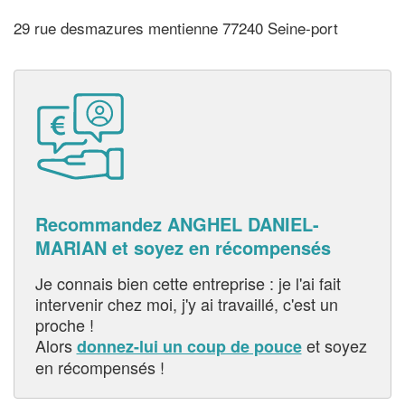
29 rue desmazures mentienne 77240 Seine-port
Recommandez ANGHEL DANIEL-
MARIAN et soyez en récompensés
Je connais bien cette entreprise : je l'ai fait
intervenir chez moi, j'y ai travaillé, c'est un
proche !
Alors
et soyez
donnez-lui un coup de pouce
en récompensés !