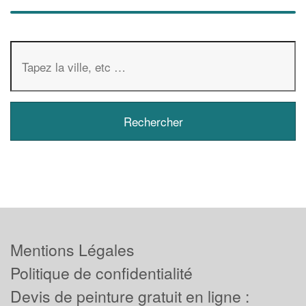
Mentions Légales
Politique de confidentialité
Devis de peinture gratuit en ligne :