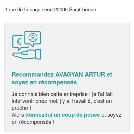
3 rue de la caquinerie 22000 Saint-brieuc
Recommandez AVAGYAN ARTUR et
soyez en récompensés
Je connais bien cette entreprise : je l'ai fait
intervenir chez moi, j'y ai travaillé, c'est un
proche !
Alors
et soyez
donnez-lui un coup de pouce
en récompensés !