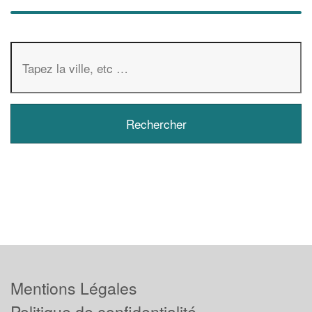
Mentions Légales
Politique de confidentialité