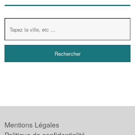
Mentions Légales
Politique de confidentialité