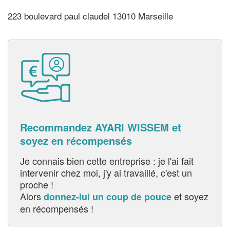
223 boulevard paul claudel 13010 Marseille
Recommandez AYARI WISSEM et
soyez en récompensés
Je connais bien cette entreprise : je l'ai fait
intervenir chez moi, j'y ai travaillé, c'est un
proche !
Alors
et soyez
donnez-lui un coup de pouce
en récompensés !