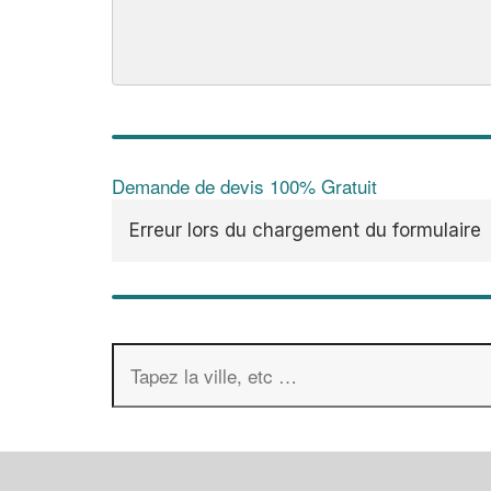
Demande de devis 100% Gratuit
Erreur lors du chargement du formulaire