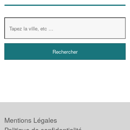
Mentions Légales
Politique de confidentialité