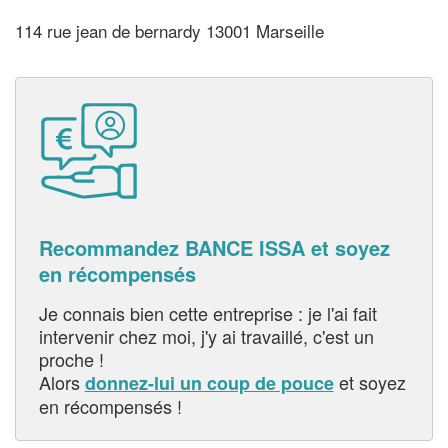
114 rue jean de bernardy 13001 Marseille
Recommandez BANCE ISSA et soyez
en récompensés
Je connais bien cette entreprise : je l'ai fait
intervenir chez moi, j'y ai travaillé, c'est un
proche !
Alors
et soyez
donnez-lui un coup de pouce
en récompensés !