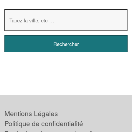
Mentions Légales
Politique de confidentialité