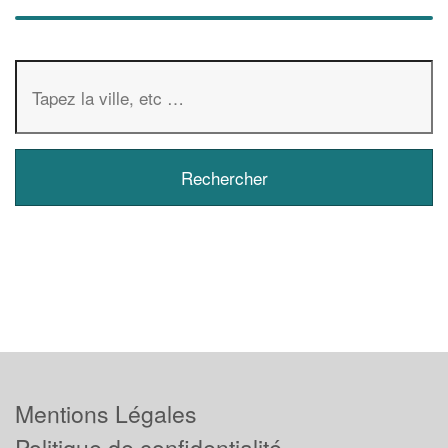
Mentions Légales
Politique de confidentialité