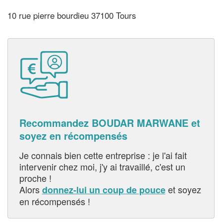
10 rue pierre bourdieu 37100 Tours
Recommandez BOUDAR MARWANE et
soyez en récompensés
Je connais bien cette entreprise : je l'ai fait
intervenir chez moi, j'y ai travaillé, c'est un
proche !
Alors
et soyez
donnez-lui un coup de pouce
en récompensés !