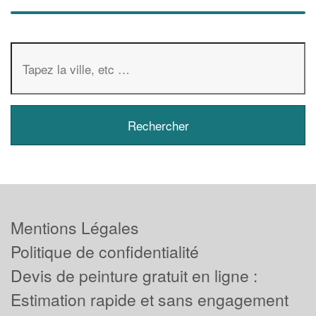
Mentions Légales
Politique de confidentialité
Devis de peinture gratuit en ligne :
Estimation rapide et sans engagement