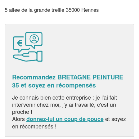
5 allee de la grande treille 35000 Rennes
Recommandez BRETAGNE PEINTURE
35 et soyez en récompensés
Je connais bien cette entreprise : je l'ai fait
intervenir chez moi, j'y ai travaillé, c'est un
proche !
Alors
et soyez
donnez-lui un coup de pouce
en récompensés !