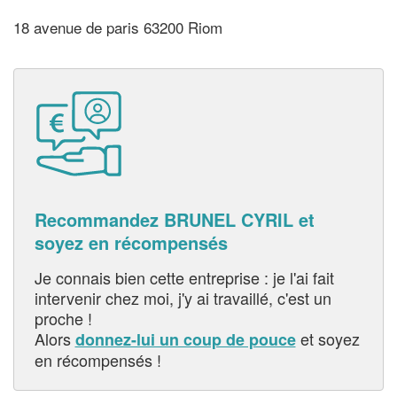
18 avenue de paris 63200 Riom
Recommandez BRUNEL CYRIL et
soyez en récompensés
Je connais bien cette entreprise : je l'ai fait
intervenir chez moi, j'y ai travaillé, c'est un
proche !
Alors
et soyez
donnez-lui un coup de pouce
en récompensés !