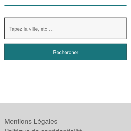
Mentions Légales
Politique de confidentialité