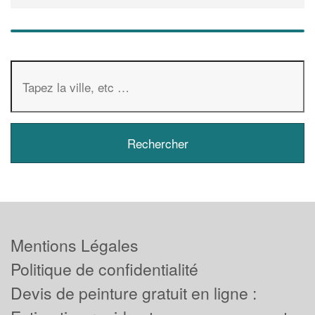
Mentions Légales
Politique de confidentialité
Devis de peinture gratuit en ligne :