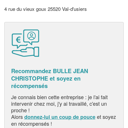
4 rue du vieux goux 25520 Val-d'usiers
Recommandez BULLE JEAN
CHRISTOPHE et soyez en
récompensés
Je connais bien cette entreprise : je l'ai fait
intervenir chez moi, j'y ai travaillé, c'est un
proche !
Alors
et soyez
donnez-lui un coup de pouce
en récompensés !