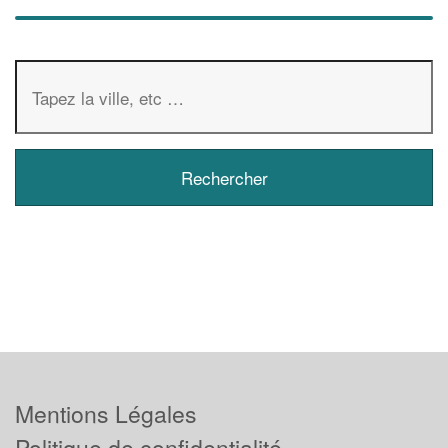
Mentions Légales
Politique de confidentialité