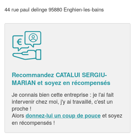
44 rue paul delinge 95880 Enghien-les-bains
Recommandez CATALUI SERGIU-
MARIAN et soyez en récompensés
Je connais bien cette entreprise : je l'ai fait
intervenir chez moi, j'y ai travaillé, c'est un
proche !
Alors
et soyez
donnez-lui un coup de pouce
en récompensés !