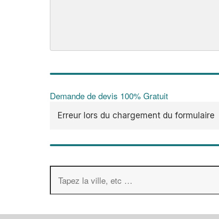
Demande de devis 100% Gratuit
Erreur lors du chargement du formulaire