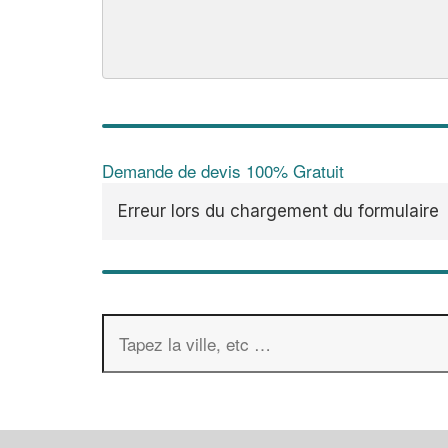
Demande de devis 100% Gratuit
Erreur lors du chargement du formulaire