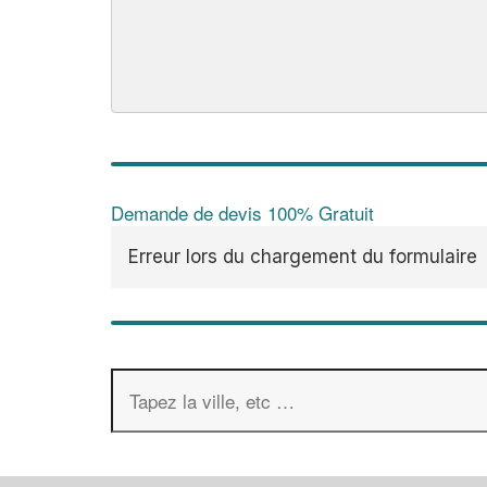
Demande de devis 100% Gratuit
Erreur lors du chargement du formulaire