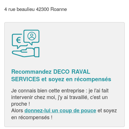
4 rue beaulieu 42300 Roanne
Recommandez DECO RAVAL
SERVICES et soyez en récompensés
Je connais bien cette entreprise : je l'ai fait
intervenir chez moi, j'y ai travaillé, c'est un
proche !
Alors
et soyez
donnez-lui un coup de pouce
en récompensés !