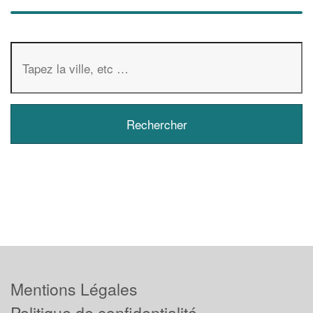
Mentions Légales
Politique de confidentialité