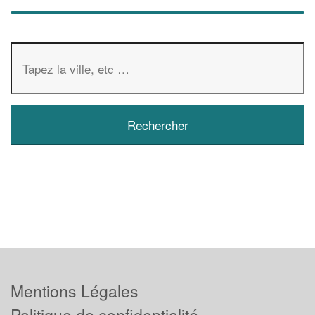
Mentions Légales
Politique de confidentialité