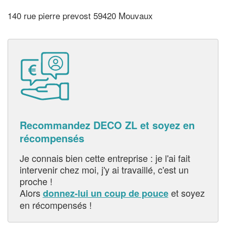
140 rue pierre prevost 59420 Mouvaux
Recommandez DECO ZL et soyez en
récompensés
Je connais bien cette entreprise : je l'ai fait
intervenir chez moi, j'y ai travaillé, c'est un
proche !
Alors
et soyez
donnez-lui un coup de pouce
en récompensés !