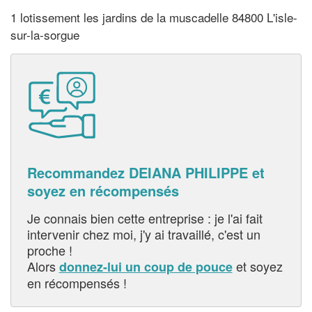
1 lotissement les jardins de la muscadelle 84800 L'isle-
sur-la-sorgue
Recommandez DEIANA PHILIPPE et
soyez en récompensés
Je connais bien cette entreprise : je l'ai fait
intervenir chez moi, j'y ai travaillé, c'est un
proche !
Alors
et soyez
donnez-lui un coup de pouce
en récompensés !