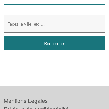
Mentions Légales
Politique de confidentialité