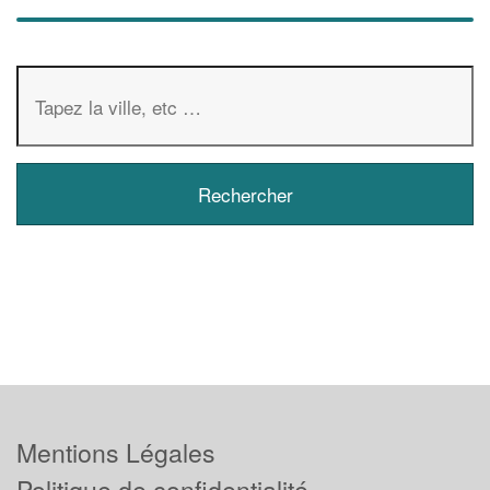
Mentions Légales
Politique de confidentialité