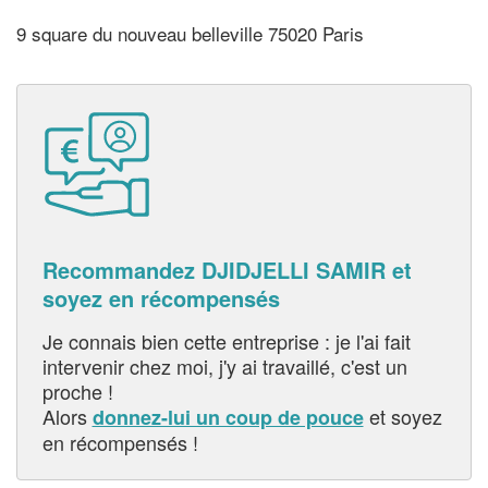
9 square du nouveau belleville 75020 Paris
Recommandez DJIDJELLI SAMIR et
soyez en récompensés
Je connais bien cette entreprise : je l'ai fait
intervenir chez moi, j'y ai travaillé, c'est un
proche !
Alors
et soyez
donnez-lui un coup de pouce
en récompensés !