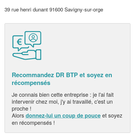
39 rue henri dunant 91600 Savigny-sur-orge
Recommandez DR BTP et soyez en
récompensés
Je connais bien cette entreprise : je l'ai fait
intervenir chez moi, j'y ai travaillé, c'est un
proche !
Alors
et soyez
donnez-lui un coup de pouce
en récompensés !