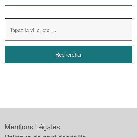
Mentions Légales
Politique de confidentialité