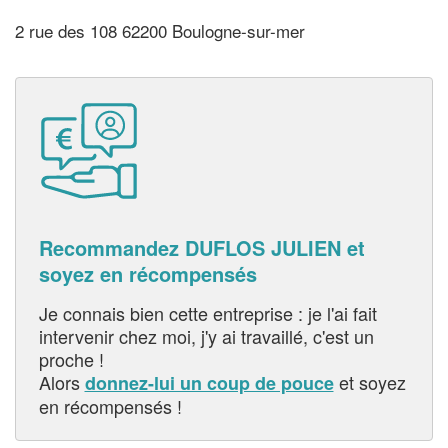
2 rue des 108 62200 Boulogne-sur-mer
Recommandez DUFLOS JULIEN et
soyez en récompensés
Je connais bien cette entreprise : je l'ai fait
intervenir chez moi, j'y ai travaillé, c'est un
proche !
Alors
et soyez
donnez-lui un coup de pouce
en récompensés !