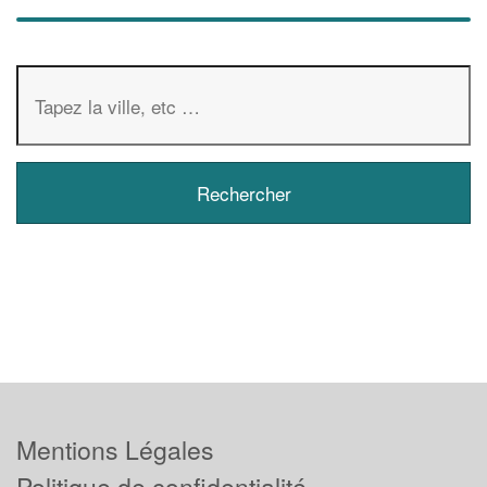
Mentions Légales
Politique de confidentialité