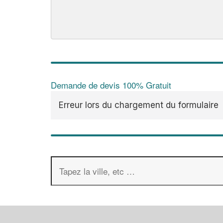
Demande de devis 100% Gratuit
Erreur lors du chargement du formulaire