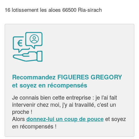
16 lotissement les aloes 66500 Ria-sirach
Recommandez FIGUERES GREGORY
et soyez en récompensés
Je connais bien cette entreprise : je l'ai fait
intervenir chez moi, j'y ai travaillé, c'est un
proche !
Alors
et soyez
donnez-lui un coup de pouce
en récompensés !