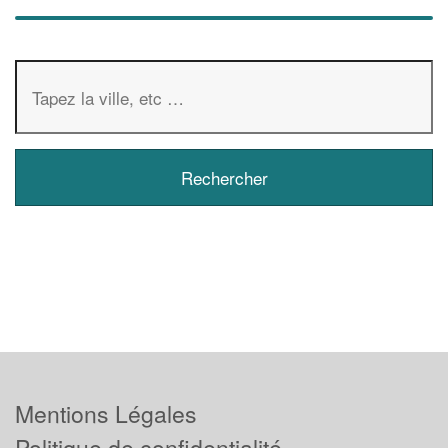
Mentions Légales
Politique de confidentialité