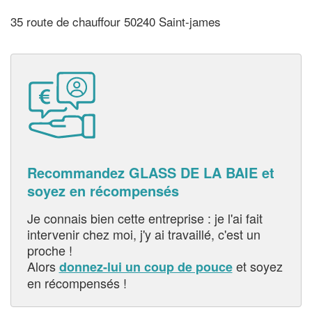
35 route de chauffour 50240 Saint-james
Recommandez GLASS DE LA BAIE et
soyez en récompensés
Je connais bien cette entreprise : je l'ai fait
intervenir chez moi, j'y ai travaillé, c'est un
proche !
Alors
et soyez
donnez-lui un coup de pouce
en récompensés !