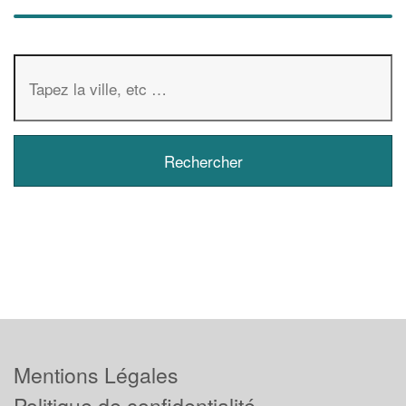
Mentions Légales
Politique de confidentialité