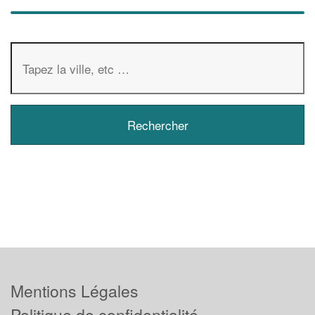
Mentions Légales
Politique de confidentialité