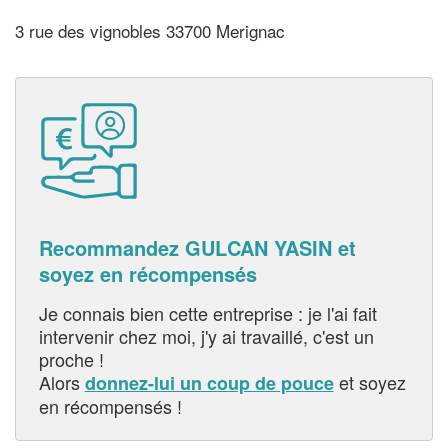
3 rue des vignobles 33700 Merignac
Recommandez GULCAN YASIN et
soyez en récompensés
Je connais bien cette entreprise : je l'ai fait
intervenir chez moi, j'y ai travaillé, c'est un
proche !
Alors
et soyez
donnez-lui un coup de pouce
en récompensés !