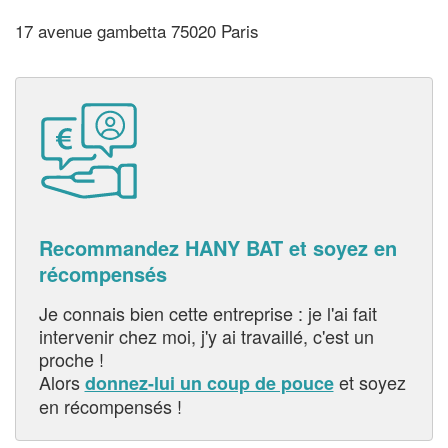
17 avenue gambetta 75020 Paris
Recommandez HANY BAT et soyez en
récompensés
Je connais bien cette entreprise : je l'ai fait
intervenir chez moi, j'y ai travaillé, c'est un
proche !
Alors
et soyez
donnez-lui un coup de pouce
en récompensés !