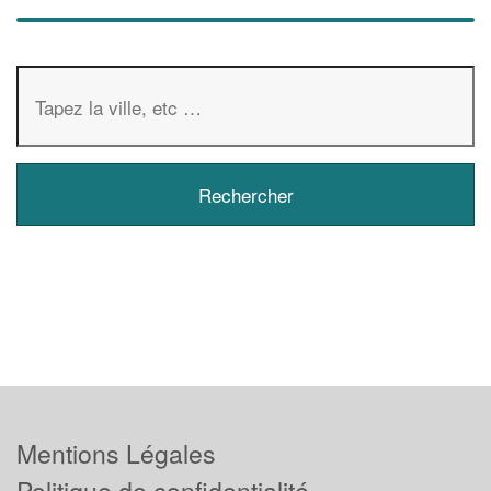
Mentions Légales
Politique de confidentialité