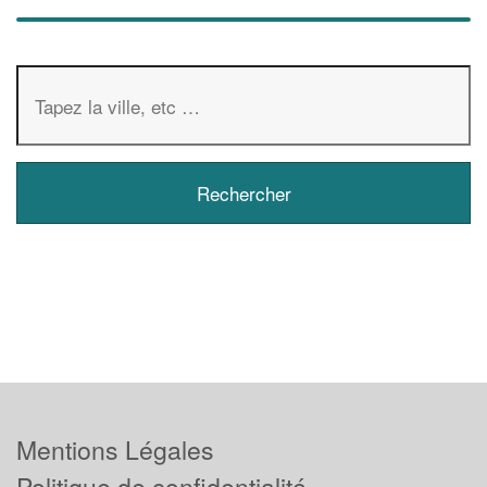
Mentions Légales
Politique de confidentialité