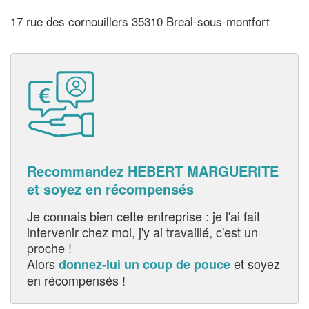
17 rue des cornouillers 35310 Breal-sous-montfort
Recommandez HEBERT MARGUERITE
et soyez en récompensés
Je connais bien cette entreprise : je l'ai fait
intervenir chez moi, j'y ai travaillé, c'est un
proche !
Alors
et soyez
donnez-lui un coup de pouce
en récompensés !