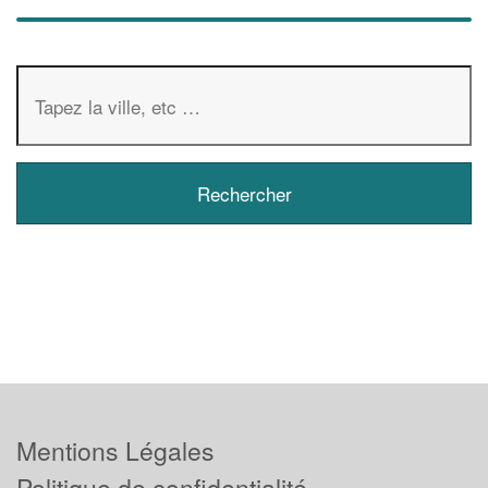
Mentions Légales
Politique de confidentialité