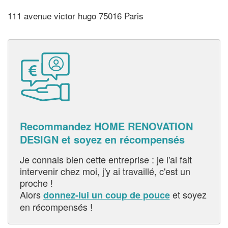
111 avenue victor hugo 75016 Paris
Recommandez HOME RENOVATION
DESIGN et soyez en récompensés
Je connais bien cette entreprise : je l'ai fait
intervenir chez moi, j'y ai travaillé, c'est un
proche !
Alors
et soyez
donnez-lui un coup de pouce
en récompensés !