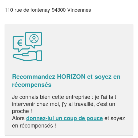
110 rue de fontenay 94300 Vincennes
Recommandez HORIZON et soyez en
récompensés
Je connais bien cette entreprise : je l'ai fait
intervenir chez moi, j'y ai travaillé, c'est un
proche !
Alors
et soyez
donnez-lui un coup de pouce
en récompensés !