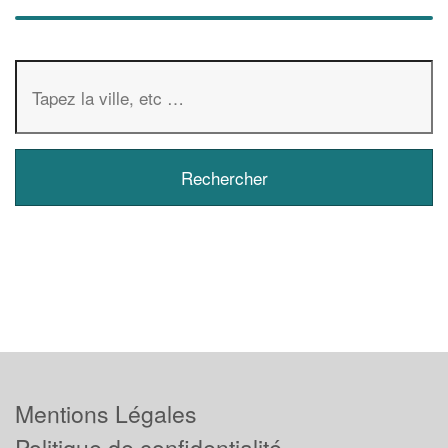
Mentions Légales
Politique de confidentialité