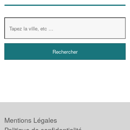
Mentions Légales
Politique de confidentialité