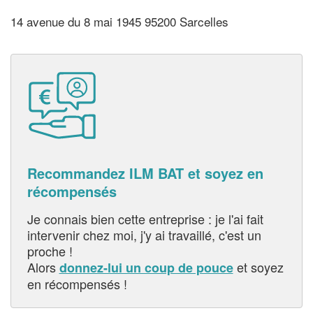
14 avenue du 8 mai 1945 95200 Sarcelles
Recommandez ILM BAT et soyez en
récompensés
Je connais bien cette entreprise : je l'ai fait
intervenir chez moi, j'y ai travaillé, c'est un
proche !
Alors
et soyez
donnez-lui un coup de pouce
en récompensés !