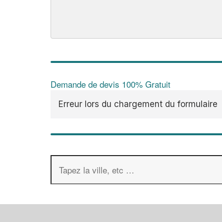
Demande de devis 100% Gratuit
Erreur lors du chargement du formulaire