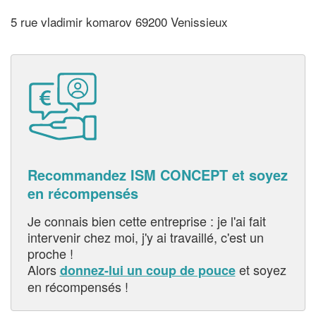
5 rue vladimir komarov 69200 Venissieux
Recommandez ISM CONCEPT et soyez
en récompensés
Je connais bien cette entreprise : je l'ai fait
intervenir chez moi, j'y ai travaillé, c'est un
proche !
Alors
et soyez
donnez-lui un coup de pouce
en récompensés !