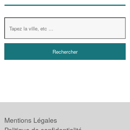
Mentions Légales
Politique de confidentialité