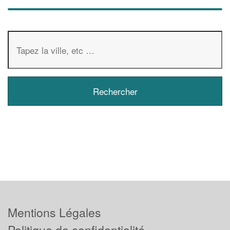
Mentions Légales
Politique de confidentialité