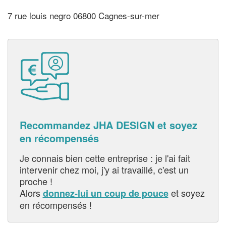
7 rue louis negro 06800 Cagnes-sur-mer
Recommandez JHA DESIGN et soyez
en récompensés
Je connais bien cette entreprise : je l'ai fait
intervenir chez moi, j'y ai travaillé, c'est un
proche !
Alors
et soyez
donnez-lui un coup de pouce
en récompensés !