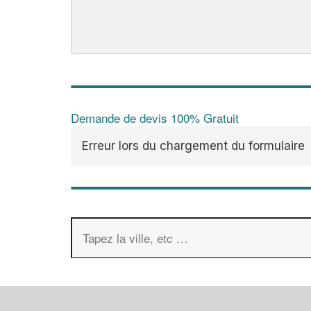
Demande de devis 100% Gratuit
Erreur lors du chargement du formulaire