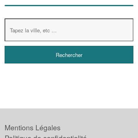
Mentions Légales
Politique de confidentialité