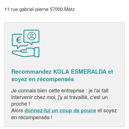
11 rue gabriel pierne 57000 Metz
Recommandez KOLA ESMERALDA et
soyez en récompensés
Je connais bien cette entreprise : je l'ai fait
intervenir chez moi, j'y ai travaillé, c'est un
proche !
Alors
et soyez
donnez-lui un coup de pouce
en récompensés !