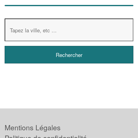
Mentions Légales
Politique de confidentialité