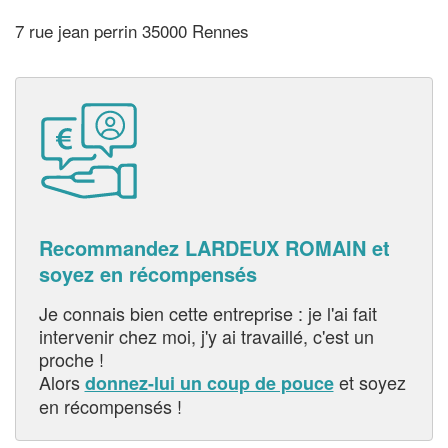
7 rue jean perrin 35000 Rennes
Recommandez LARDEUX ROMAIN et
soyez en récompensés
Je connais bien cette entreprise : je l'ai fait
intervenir chez moi, j'y ai travaillé, c'est un
proche !
Alors
et soyez
donnez-lui un coup de pouce
en récompensés !