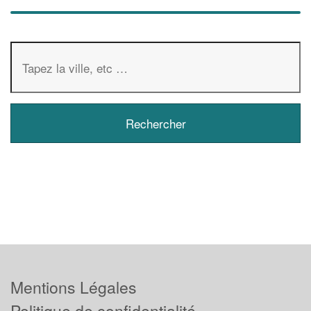
Mentions Légales
Politique de confidentialité