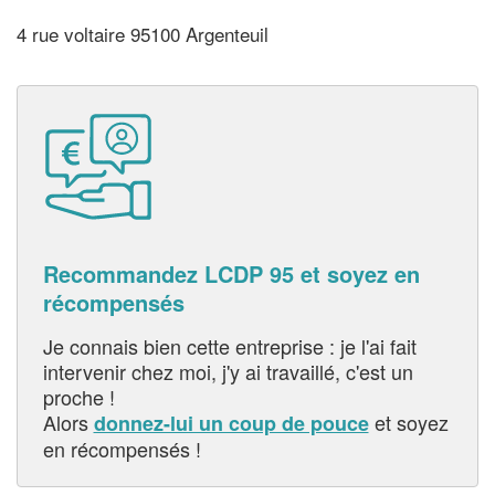
4 rue voltaire 95100 Argenteuil
Recommandez LCDP 95 et soyez en
récompensés
Je connais bien cette entreprise : je l'ai fait
intervenir chez moi, j'y ai travaillé, c'est un
proche !
Alors
et soyez
donnez-lui un coup de pouce
en récompensés !