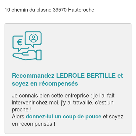
10 chemin du plasne 39570 Hauteroche
Recommandez LEDROLE BERTILLE et
soyez en récompensés
Je connais bien cette entreprise : je l'ai fait
intervenir chez moi, j'y ai travaillé, c'est un
proche !
Alors
et soyez
donnez-lui un coup de pouce
en récompensés !