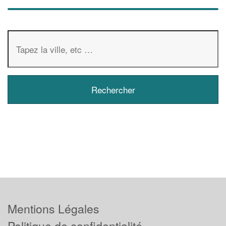
Mentions Légales
Politique de confidentialité