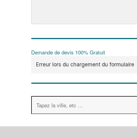
Demande de devis 100% Gratuit
Erreur lors du chargement du formulaire