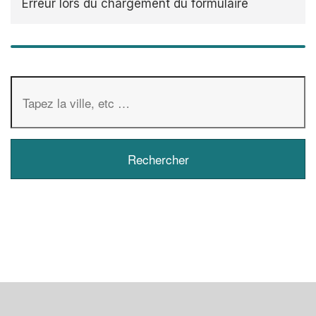
Erreur lors du chargement du formulaire