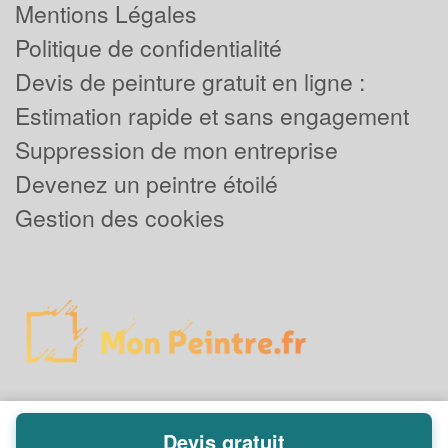
Mentions Légales
Politique de confidentialité
Devis de peinture gratuit en ligne :
Estimation rapide et sans engagement
Suppression de mon entreprise
Devenez un peintre étoilé
Gestion des cookies
Devis gratuit