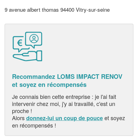
9 avenue albert thomas 94400 Vitry-sur-seine
Recommandez LOMS IMPACT RENOV
et soyez en récompensés
Je connais bien cette entreprise : je l'ai fait
intervenir chez moi, j'y ai travaillé, c'est un
proche !
Alors
et soyez
donnez-lui un coup de pouce
en récompensés !