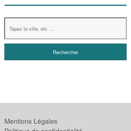
Mentions Légales
Politique de confidentialité