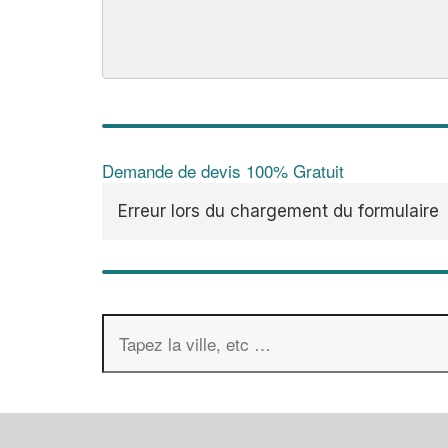
Demande de devis 100% Gratuit
Erreur lors du chargement du formulaire