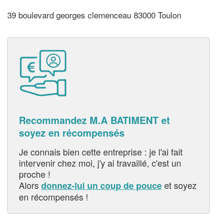
39 boulevard georges clemenceau 83000 Toulon
Recommandez M.A BATIMENT et
soyez en récompensés
Je connais bien cette entreprise : je l'ai fait
intervenir chez moi, j'y ai travaillé, c'est un
proche !
Alors
et soyez
donnez-lui un coup de pouce
en récompensés !