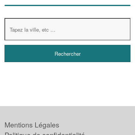
Mentions Légales
Politique de confidentialité