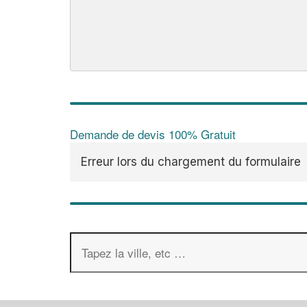
Demande de devis 100% Gratuit
Erreur lors du chargement du formulaire