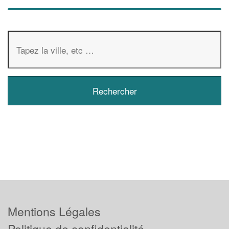
Mentions Légales
Politique de confidentialité