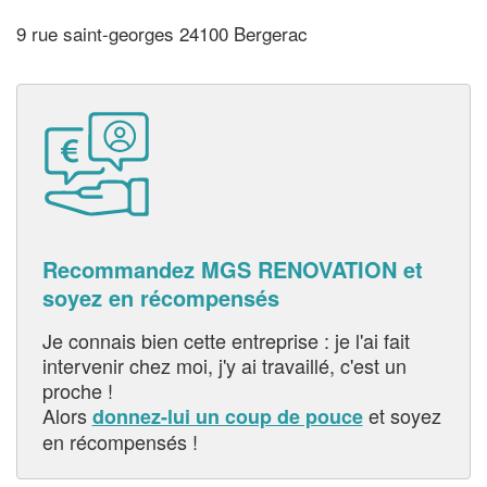
9 rue saint-georges 24100 Bergerac
Recommandez MGS RENOVATION et
soyez en récompensés
Je connais bien cette entreprise : je l'ai fait
intervenir chez moi, j'y ai travaillé, c'est un
proche !
Alors
et soyez
donnez-lui un coup de pouce
en récompensés !