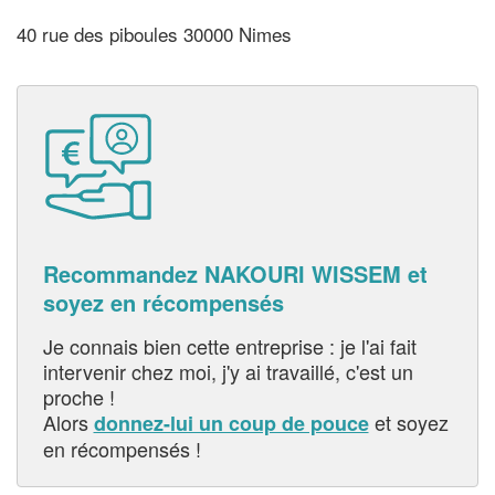
40 rue des piboules 30000 Nimes
Recommandez NAKOURI WISSEM et
soyez en récompensés
Je connais bien cette entreprise : je l'ai fait
intervenir chez moi, j'y ai travaillé, c'est un
proche !
Alors
et soyez
donnez-lui un coup de pouce
en récompensés !