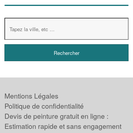
Mentions Légales
Politique de confidentialité
Devis de peinture gratuit en ligne :
Estimation rapide et sans engagement